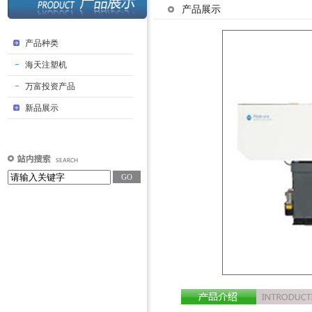
产品展示
产品种类
海天注塑机
万富投资产品
新品展示