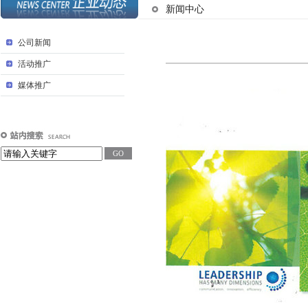
新闻中心
公司新闻
活动推广
媒体推广