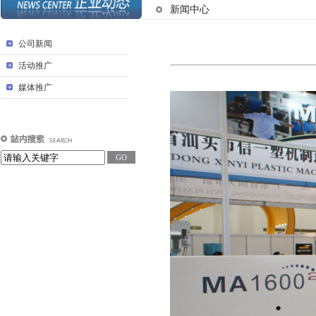
新闻中心
公司新闻
活动推广
媒体推广